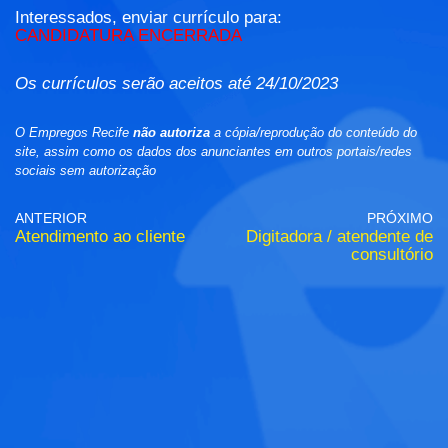
Interessados, enviar currículo para:
CANDIDATURA ENCERRADA
Os currículos serão aceitos até 24/10/2023
O Empregos Recife
não autoriza
a cópia/reprodução do conteúdo do
site, assim como os dados dos anunciantes em outros portais/redes
sociais sem autorização
ANTERIOR
PRÓXIMO
Atendimento ao cliente
Digitadora / atendente de
consultório