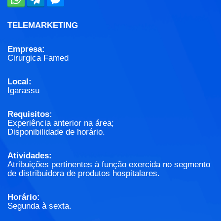
TELEMARKETING
Empresa:
Cirurgica Famed
Local:
Igarassu
Requisitos:
Experiência anterior na área;
Disponibilidade de horário.
Atividades:
Atribuições pertinentes à função exercida no segmento
de distribuidora de produtos hospitalares.
Horário:
Segunda à sexta.