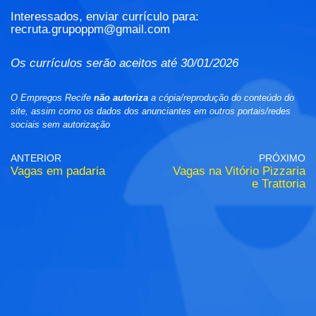
Interessados, enviar currículo para:
recruta.grupoppm@gmail.com
Os currículos serão aceitos até 30/01/2026
O Empregos Recife
não autoriza
a cópia/reprodução do conteúdo do
site, assim como os dados dos anunciantes em outros portais/redes
sociais sem autorização
ANTERIOR
PRÓXIMO
Vagas em padaria
Vagas na Vitório Pizzaria
e Trattoria