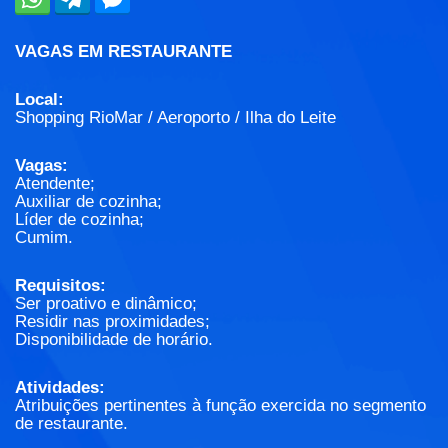
VAGAS EM RESTAURANTE
Local:
Shopping RioMar / Aeroporto / Ilha do Leite
Vagas:
Atendente;
Auxiliar de cozinha;
Líder de cozinha;
Cumim.
Requisitos:
Ser proativo e dinâmico;
Residir nas proximidades;
Disponibilidade de horário.
Atividades:
Atribuições pertinentes à função exercida no segmento
de restaurante.