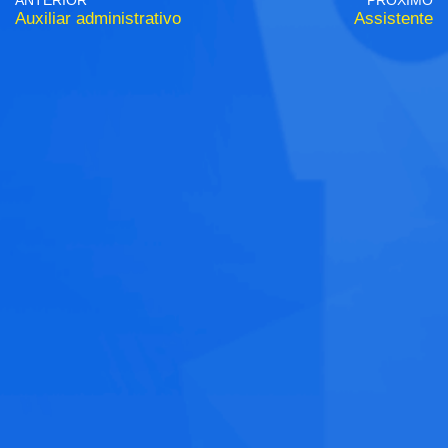
ANTERIOR
PRÓXIMO
Auxiliar administrativo
Assistente