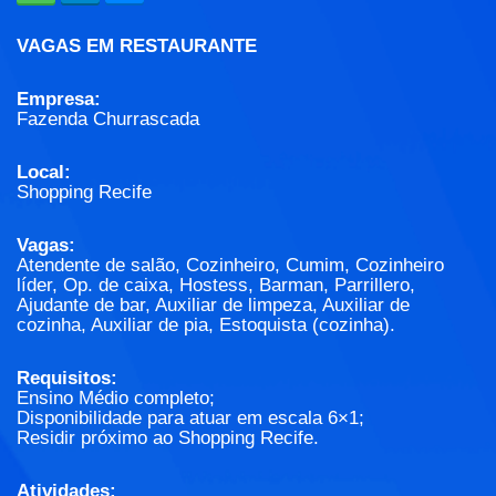
VAGAS EM RESTAURANTE
Empresa:
Fazenda Churrascada
Local:
Shopping Recife
Vagas:
Atendente de salão, Cozinheiro, Cumim, Cozinheiro
líder, Op. de caixa, Hostess, Barman, Parrillero,
Ajudante de bar, Auxiliar de limpeza, Auxiliar de
cozinha, Auxiliar de pia, Estoquista (cozinha).
Requisitos:
Ensino Médio completo;
Disponibilidade para atuar em escala 6×1;
Residir próximo ao Shopping Recife.
Atividades: