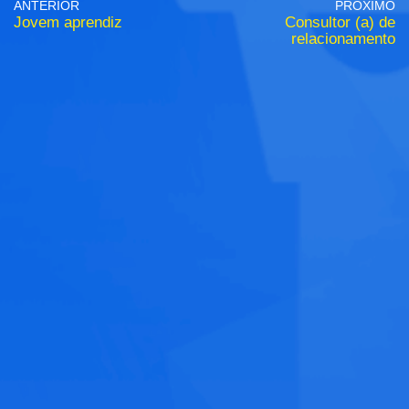
ANTERIOR
PRÓXIMO
Jovem aprendiz
Consultor (a) de
relacionamento