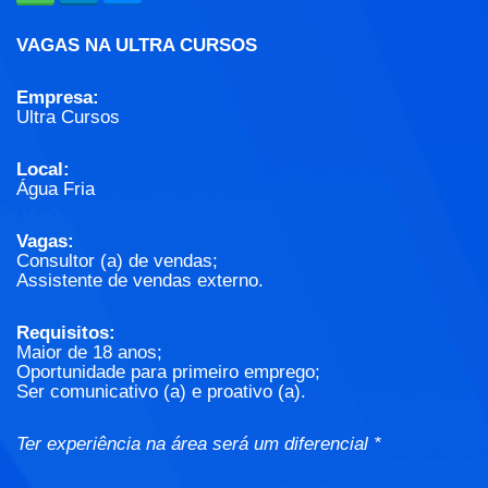
VAGAS NA ULTRA CURSOS
Empresa:
Ultra Cursos
Local:
Água Fria
Vagas:
Consultor (a) de vendas;
Assistente de vendas externo.
Requisitos:
Maior de 18 anos;
Oportunidade para primeiro emprego;
Ser comunicativo (a) e proativo (a).
Ter experiência na área será um diferencial *