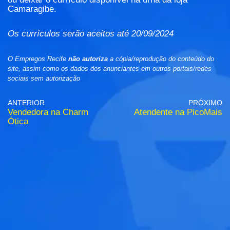
Camaragibe.
Os currículos serão aceitos até 20/09/2024
O Empregos Recife
não autoriza
a cópia/reprodução do conteúdo do
site, assim como os dados dos anunciantes em outros portais/redes
sociais sem autorização
ANTERIOR
PRÓXIMO
Vendedora na Charm
Atendente na PicoMais
Ótica