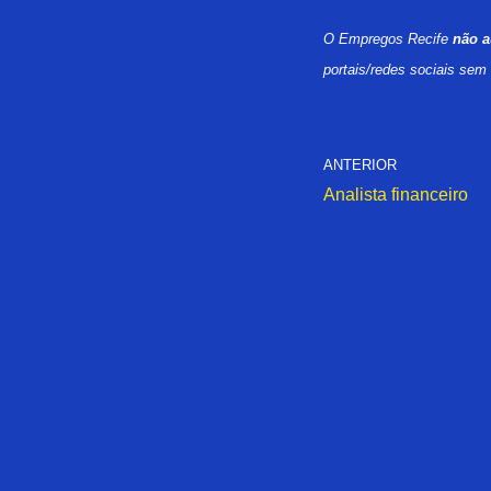
O Empregos Recife
não a
portais/redes sociais sem
ANTERIOR
Analista financeiro