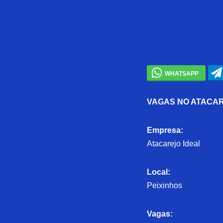
VAGAS NO ATACAR
Empresa:
Atacarejo Ideal
Local:
Peixinhos
Vagas: