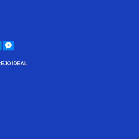
EJO IDEAL