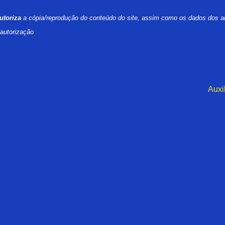
utoriza
a cópia/reprodução do conteúdo do site, assim como os dados dos a
 autorização
Auxi