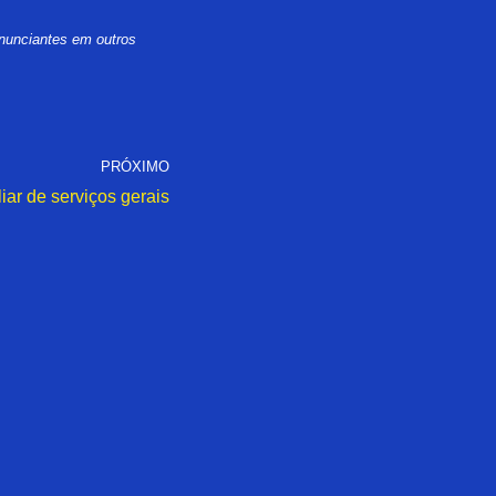
nunciantes em outros
PRÓXIMO
liar de serviços gerais