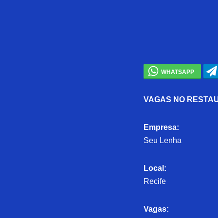
VAGAS NO RESTA
Empresa:
Seu Lenha
Local:
Recife
Vagas: