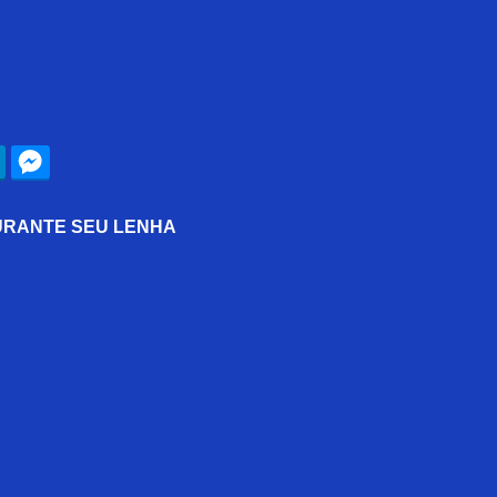
URANTE SEU LENHA