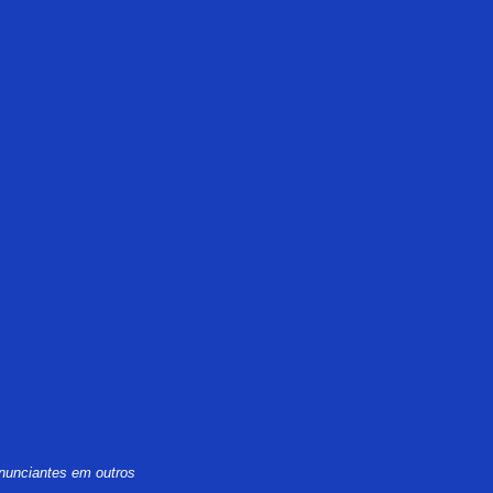
nunciantes em outros