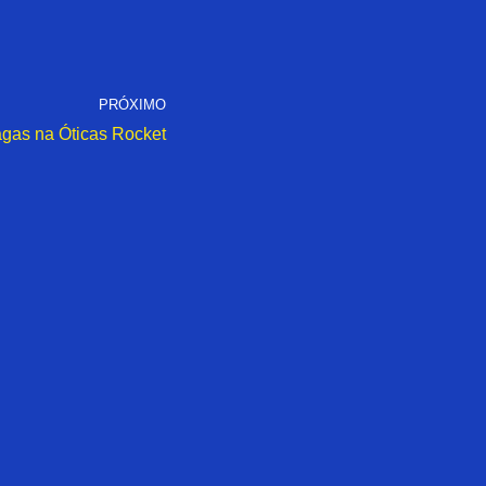
PRÓXIMO
agas na Óticas Rocket