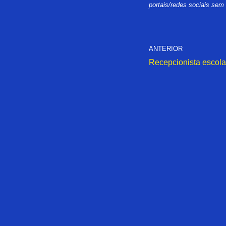
portais/redes sociais sem
ANTERIOR
Recepcionista escola