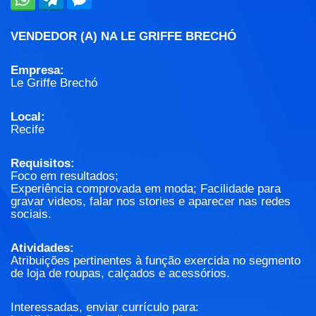
VENDEDOR (A) NA LE GRIFFE BRECHÓ
Empresa:
Le Griffe Brechó
Local:
Recife
Requisitos:
Foco em resultados;
Experiência comprovada em moda; Facilidade para
gravar videos, falar nos stories e aparecer nas redes
sociais.
Atividades:
Atribuições pertinentes à função exercida no segmento
de loja de roupas, calçados e acessórios.
Interessadas, enviar currículo para: