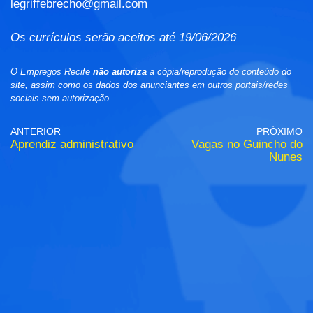
legriffebrecho@gmail.com
Os currículos serão aceitos até 19/06/2026
O Empregos Recife
não autoriza
a cópia/reprodução do conteúdo do
site, assim como os dados dos anunciantes em outros portais/redes
sociais sem autorização
ANTERIOR
PRÓXIMO
Aprendiz administrativo
Vagas no Guincho do
Nunes