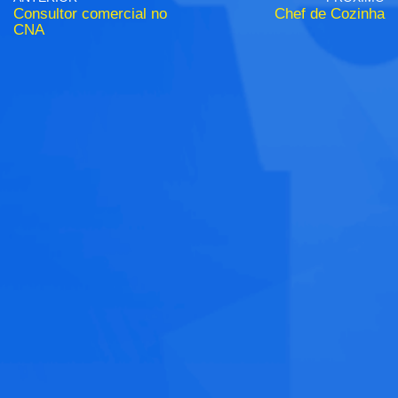
Consultor comercial no
Chef de Cozinha
CNA