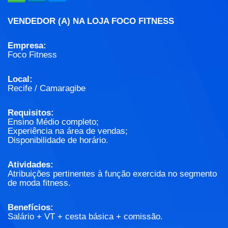
VENDEDOR (A) NA LOJA FOCO FITNESS
Empresa:
Foco Fitness
Local:
Recife / Camaragibe
Requisitos:
Ensino Médio completo;
Experiência na área de vendas;
Disponibilidade de horário.
Atividades:
Atribuições pertinentes à função exercida no segmento
de moda fitness.
Benefícios:
Salário + VT + cesta básica + comissão.