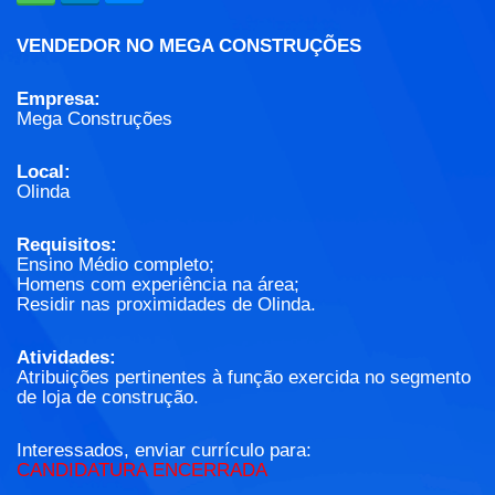
VENDEDOR NO MEGA CONSTRUÇÕES
Empresa:
Mega Construções
Local:
Olinda
Requisitos:
Ensino Médio completo;
Homens com experiência na área;
Residir nas proximidades de Olinda.
Atividades:
Atribuições pertinentes à função exercida no segmento
de loja de construção.
Interessados, enviar currículo para:
CANDIDATURA ENCERRADA