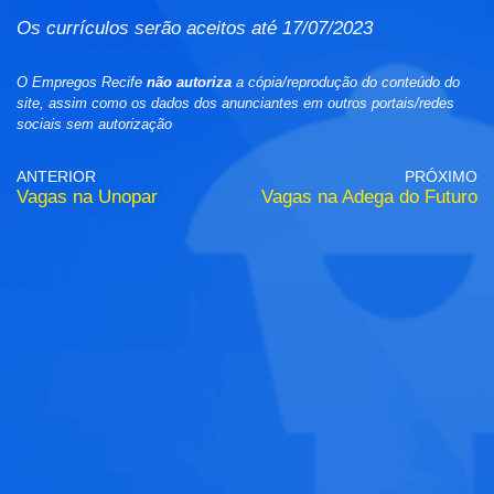
Os currículos serão aceitos até 17/07/2023
O Empregos Recife
não autoriza
a cópia/reprodução do conteúdo do
site, assim como os dados dos anunciantes em outros portais/redes
sociais sem autorização
ANTERIOR
PRÓXIMO
Vagas na Unopar
Vagas na Adega do Futuro