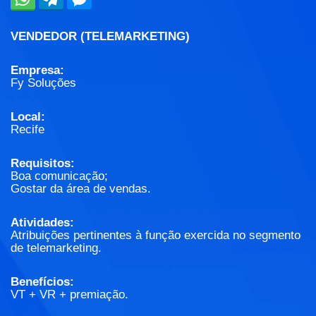
VENDEDOR (TELEMARKETING)
Empresa:
Fy Soluções
Local:
Recife
Requisitos:
Boa comunicação;
Gostar da área de vendas.
Atividades:
Atribuições pertinentes à função exercida no segmento
de telemarketing.
Benefícios:
VT + VR + premiação.