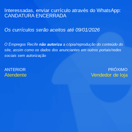
Interessadas, enviar currículo através do WhatsApp:
CANDATURA ENCERRADA
Os currículos serão aceitos até 09/01/2026
O Empregos Recife
não autoriza
a cópia/reprodução do conteúdo do
site, assim como os dados dos anunciantes em outros portais/redes
sociais sem autorização
ANTERIOR
PRÓXIMO
Atendente
Vendedor de loja