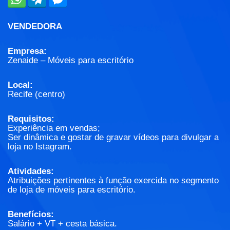
VENDEDORA
Empresa:
Zenaide – Móveis para escritório
Local:
Recife (centro)
Requisitos:
Experiência em vendas;
Ser dinâmica e gostar de gravar vídeos para divulgar a
loja no Istagram.
Atividades:
Atribuições pertinentes à função exercida no segmento
de loja de móveis para escritório.
Benefícios:
Salário + VT + cesta básica.