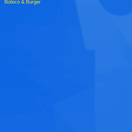
Boteco & Burger