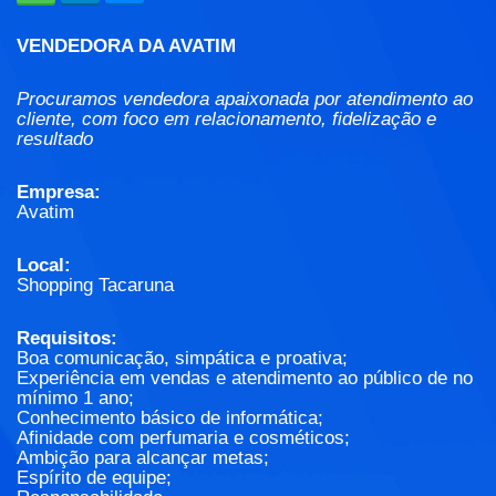
VENDEDORA DA AVATIM
Procuramos vendedora apaixonada por atendimento ao
cliente, com foco em relacionamento, fidelização e
resultado
Empresa:
Avatim
Local:
Shopping Tacaruna
Requisitos:
Boa comunicação, simpática e proativa;
Experiência em vendas e atendimento ao público de no
mínimo 1 ano;
Conhecimento básico de informática;
Afinidade com perfumaria e cosméticos;
Ambição para alcançar metas;
Espírito de equipe;