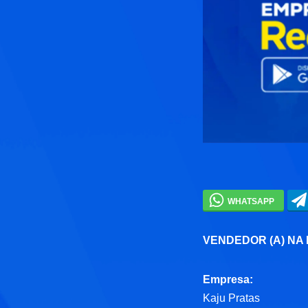
VENDEDOR (A) NA
Empresa:
Kaju Pratas