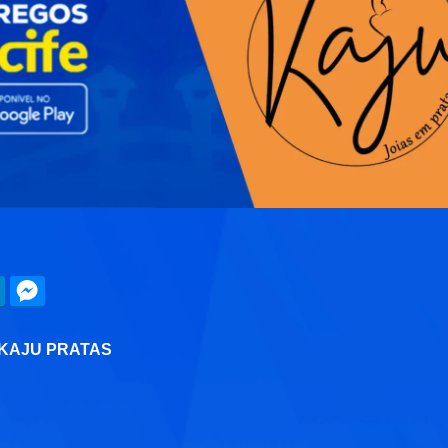
 KAJU PRATAS