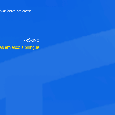
nunciantes em outros
PRÓXIMO
as em escola bilíngue