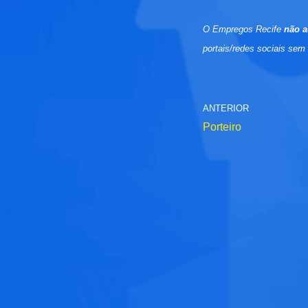
O Empregos Recife
não a
portais/redes sociais sem
ANTERIOR
Porteiro