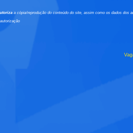
utoriza
a cópia/reprodução do conteúdo do site, assim como os dados dos a
 autorização
Vag