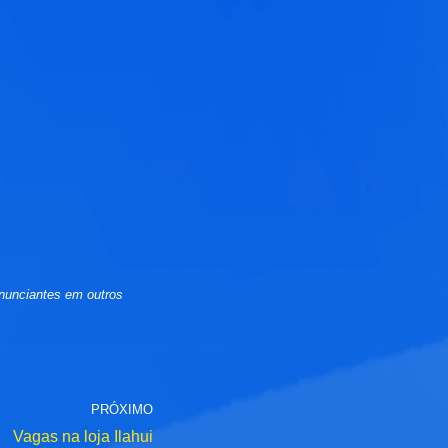
nunciantes em outros
PRÓXIMO
Vagas na loja Ilahui