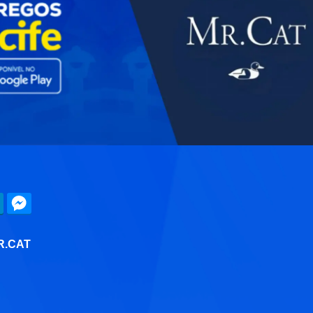
R.CAT