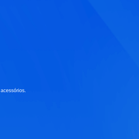
 acessórios.