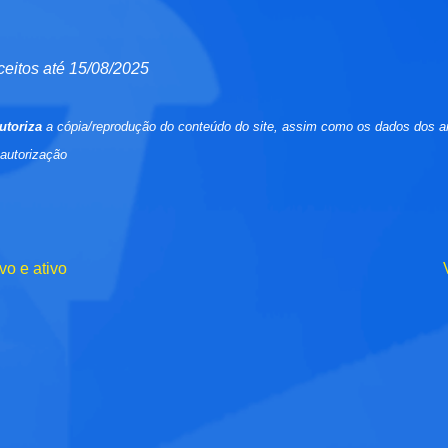
ceitos até 15/08/2025
utoriza
a cópia/reprodução do conteúdo do site, assim como os dados dos a
 autorização
vo e ativo