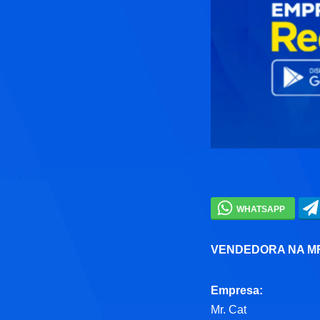
VENDEDORA NA M
Empresa:
Mr. Cat