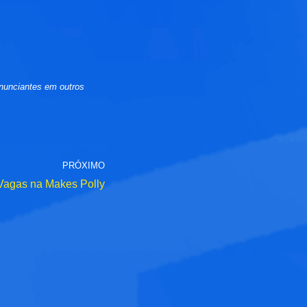
nunciantes em outros
PRÓXIMO
Vagas na Makes Polly