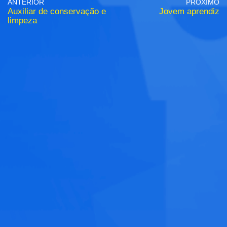
ANTERIOR
PRÓXIMO
Auxiliar de conservação e
Jovem aprendiz
limpeza