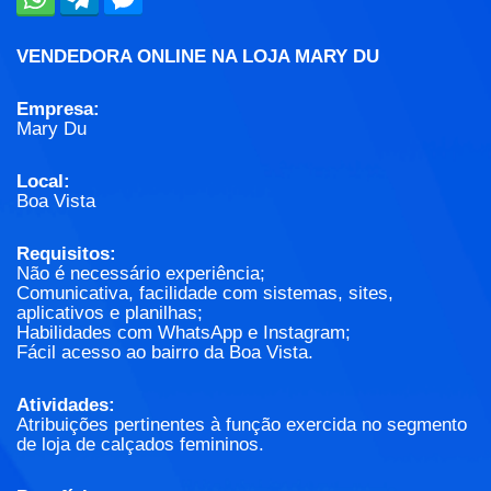
VENDEDORA ONLINE NA LOJA MARY DU
Empresa:
Mary Du
Local:
Boa Vista
Requisitos:
Não é necessário experiência;
Comunicativa, facilidade com sistemas, sites,
aplicativos e planilhas;
Habilidades com WhatsApp e Instagram;
Fácil acesso ao bairro da Boa Vista.
Atividades:
Atribuições pertinentes à função exercida no segmento
de loja de calçados femininos.