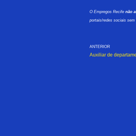
O Empregos Recife
não a
portais/redes sociais sem
ANTERIOR
Auxiliar de departam