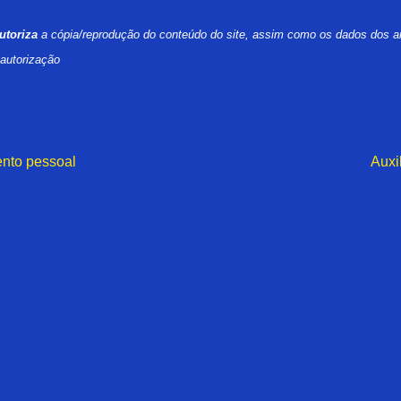
utoriza
a cópia/reprodução do conteúdo do site, assim como os dados dos a
 autorização
ento pessoal
Auxi