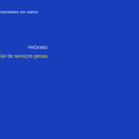
nunciantes em outros
PRÓXIMO
liar de serviços gerais