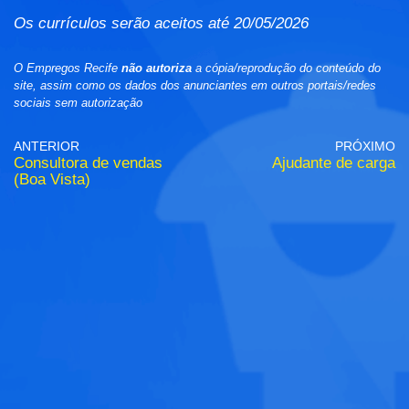
Os currículos serão aceitos até 20/05/2026
O Empregos Recife
não autoriza
a cópia/reprodução do conteúdo do
site, assim como os dados dos anunciantes em outros portais/redes
sociais sem autorização
ANTERIOR
PRÓXIMO
Consultora de vendas
Ajudante de carga
(Boa Vista)