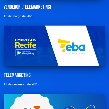
Vendedor (telemarketing)
12 de março de 2026
Telemarketing
12 de dezembro de 2025