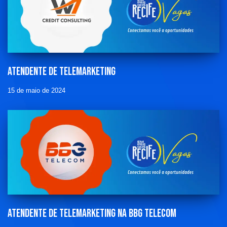
Atendente de telemarketing
15 de maio de 2024
Atendente de telemarketing na Bbg Telecom