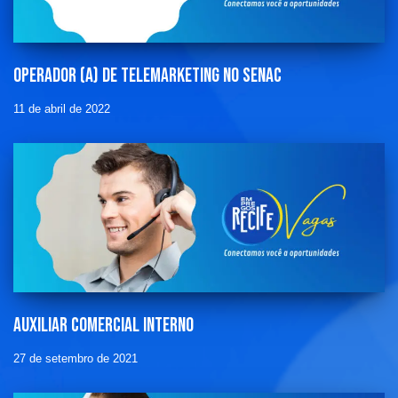
Operador (a) de telemarketing no Senac
11 de abril de 2022
Auxiliar comercial interno
27 de setembro de 2021