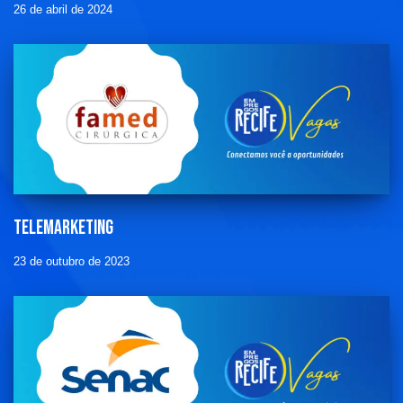
26 de abril de 2024
Telemarketing
23 de outubro de 2023