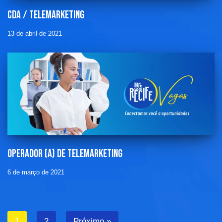
Cda / telemarketing
13 de abril de 2021
Operador (a) de telemarketing
6 de março de 2021
1
2
Próximo »